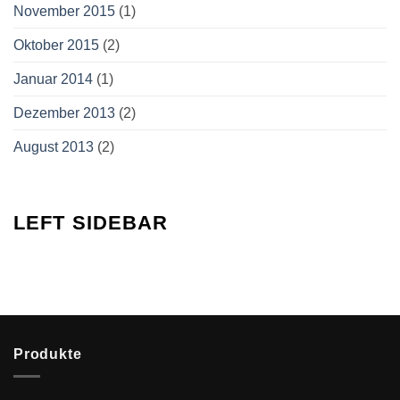
November 2015
(1)
Oktober 2015
(2)
Januar 2014
(1)
Dezember 2013
(2)
August 2013
(2)
LEFT SIDEBAR
Produkte