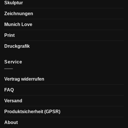
Skulptur
Zeichnungen
Munich Love
Print
Druckgrafik
Service
Vertrag widerrufen
FAQ
Versand
Produktsicherheit (GPSR)
About