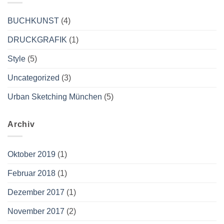
BUCHKUNST
(4)
DRUCKGRAFIK
(1)
Style
(5)
Uncategorized
(3)
Urban Sketching München
(5)
Archiv
Oktober 2019
(1)
Februar 2018
(1)
Dezember 2017
(1)
November 2017
(2)