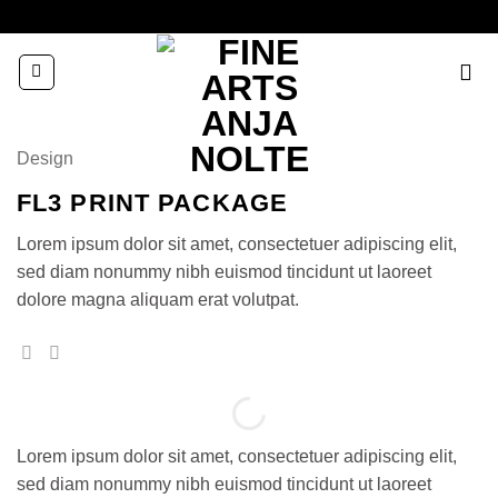
Zum
Inhalt
springen
Design
FL3 PRINT PACKAGE
Lorem ipsum dolor sit amet, consectetuer adipiscing elit,
sed diam nonummy nibh euismod tincidunt ut laoreet
dolore magna aliquam erat volutpat.
Lorem ipsum dolor sit amet, consectetuer adipiscing elit,
sed diam nonummy nibh euismod tincidunt ut laoreet