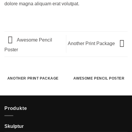
dolore magna aliquam erat volutpat.
Awesome Pencil
Another Print Package
Poster
ANOTHER PRINT PACKAGE
AWESOME PENCIL POSTER
Produkte
Skulptur