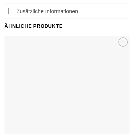
Zusätzliche Informationen
ÄHNLICHE PRODUKTE
Add to
wishlist