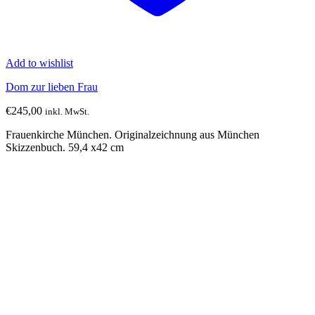
Add to wishlist
Dom zur lieben Frau
€
245,00
inkl. MwSt.
Frauenkirche München. Originalzeichnung aus München
Skizzenbuch. 59,4 x42 cm