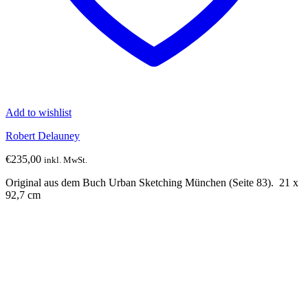
Add to wishlist
Robert Delauney
€
235,00
inkl. MwSt.
Original aus dem Buch Urban Sketching München (Seite 83). 21 x
92,7 cm