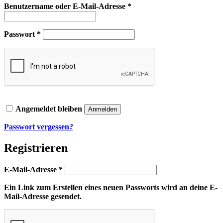
Erforderlich
Benutzername oder E-Mail-Adresse
*
Erforderlich
Passwort
*
Angemeldet bleiben
Anmelden
Passwort vergessen?
Registrieren
Erforderlich
E-Mail-Adresse
*
Ein Link zum Erstellen eines neuen Passworts wird an deine E-
Mail-Adresse gesendet.