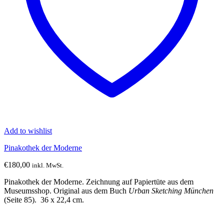
Add to wishlist
Pinakothek der Moderne
€
180,00
inkl. MwSt.
Pinakothek der Moderne. Zeichnung auf Papiertüte aus dem
Museumsshop. Original aus dem Buch
Urban Sketching München
(Seite 85). 36 x 22,4 cm.