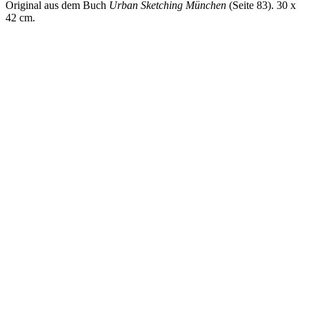
Original aus dem Buch
Urban Sketching München
(Seite 83). 30 x
42 cm.