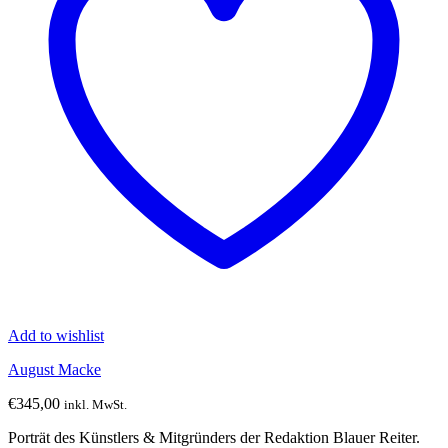
Add to wishlist
August Macke
€
345,00
inkl. MwSt.
Porträt des Künstlers & Mitgründers der Redaktion Blauer Reiter.