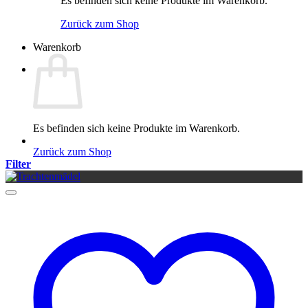
Es befinden sich keine Produkte im Warenkorb.
Zurück zum Shop
Warenkorb
Es befinden sich keine Produkte im Warenkorb.
Zurück zum Shop
Filter